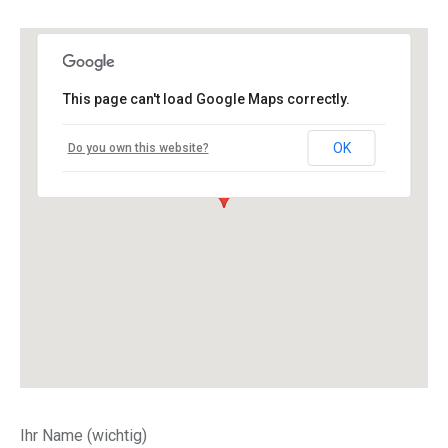
This page can't load Google Maps correctly.
OK
Do you own this website?
Ihr Name (wichtig)