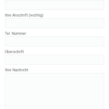
Ihre Anschrift (wichtig)
Tel. Nummer
Überschrift
Ihre Nachricht